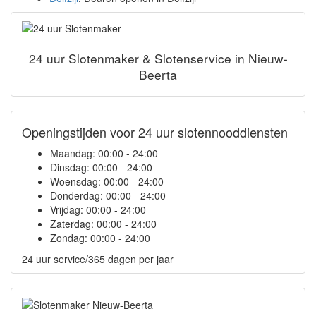
24 uur Slotenmaker & Slotenservice in Nieuw-
Beerta
Openingstijden voor 24 uur slotennooddiensten
Maandag:
00:00 - 24:00
Dinsdag:
00:00 - 24:00
Woensdag:
00:00 - 24:00
Donderdag:
00:00 - 24:00
Vrijdag:
00:00 - 24:00
Zaterdag:
00:00 - 24:00
Zondag:
00:00 - 24:00
24 uur service/365 dagen per jaar