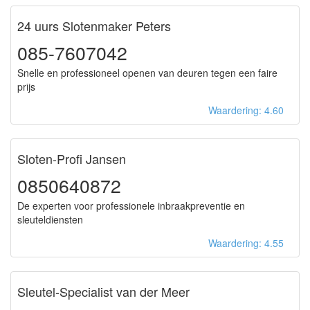
24 uurs Slotenmaker Peters
085-7607042
Snelle en professioneel openen van deuren tegen een faire
prijs
Waardering: 4.60
Sloten-Profi Jansen
0850640872
De experten voor professionele inbraakpreventie en
sleuteldiensten
Waardering: 4.55
Sleutel-Specialist van der Meer