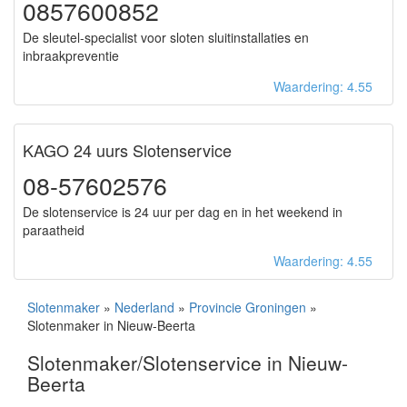
0857600852
De sleutel-specialist voor sloten sluitinstallaties en
inbraakpreventie
Waardering: 4.55
KAGO 24 uurs Slotenservice
08-57602576
De slotenservice is 24 uur per dag en in het weekend in
paraatheid
Waardering: 4.55
Slotenmaker
»
Nederland
»
Provincie Groningen
»
Slotenmaker in Nieuw-Beerta
Slotenmaker/Slotenservice in Nieuw-
Beerta