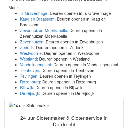
Meer:
`s-Gravenhage
: Deuren openen in `s-Gravenhage
Kaag en Braassem
: Deuren openen in Kaag en
Braassem
Zevenhuizen-Moerkapelle
: Deuren openen in
Zevenhuizen-Moerkapelle
Zevenhuizen
: Deuren openen in Zevenhuizen
Zederik
: Deuren openen in Zederik
Westvoorne
: Deuren openen in Westvoorne
Westland
: Deuren openen in Westland
Vondelingenplaat
: Deuren openen in Vondelingenplaat
Tienhoven
: Deuren openen in Tienhoven
Teylingen
: Deuren openen in Teylingen
Rozenburg
: Deuren openen in Rozenburg
Rijswijk
: Deuren openen in Rijswijk
De Rijndijk
: Deuren openen in De Rijndijk
24 uur Slotenmaker & Slotenservice in
Dordrecht