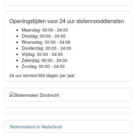
Openingstijden voor 24 uur slotennooddiensten
Maandag:
00:00 - 24:00
Dinsdag:
00:00 - 24:00
Woensdag:
00:00 - 24:00
Donderdag:
00:00 - 24:00
Vrijdag:
00:00 - 24:00
Zaterdag:
00:00 - 24:00
Zondag:
00:00 - 24:00
24 uur service/365 dagen per jaar
Slotenmakers in Nederland