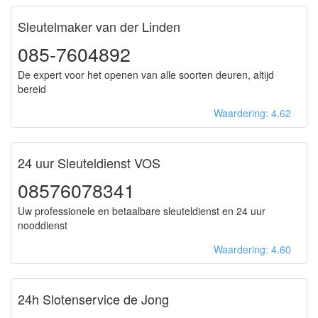
Sleutelmaker van der Linden
085-7604892
De expert voor het openen van alle soorten deuren, altijd
bereid
Waardering: 4.62
24 uur Sleuteldienst VOS
08576078341
Uw professionele en betaalbare sleuteldienst en 24 uur
nooddienst
Waardering: 4.60
24h Slotenservice de Jong