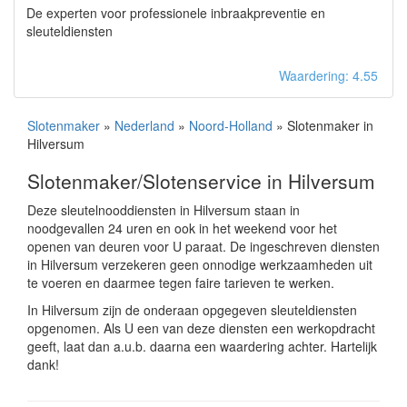
De experten voor professionele inbraakpreventie en
sleuteldiensten
Waardering: 4.55
Slotenmaker
»
Nederland
»
Noord-Holland
» Slotenmaker in
Hilversum
Slotenmaker/Slotenservice in Hilversum
Deze sleutelnooddiensten in Hilversum staan in
noodgevallen 24 uren en ook in het weekend voor het
openen van deuren voor U paraat. De ingeschreven diensten
in Hilversum verzekeren geen onnodige werkzaamheden uit
te voeren en daarmee tegen faire tarieven te werken.
In Hilversum zijn de onderaan opgegeven sleuteldiensten
opgenomen. Als U een van deze diensten een werkopdracht
geeft, laat dan a.u.b. daarna een waardering achter. Hartelijk
dank!