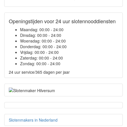
Openingstijden voor 24 uur slotennooddiensten
Maandag:
00:00 - 24:00
Dinsdag:
00:00 - 24:00
Woensdag:
00:00 - 24:00
Donderdag:
00:00 - 24:00
Vrijdag:
00:00 - 24:00
Zaterdag:
00:00 - 24:00
Zondag:
00:00 - 24:00
24 uur service/365 dagen per jaar
Slotenmakers in Nederland