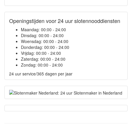
Openingstijden voor 24 uur slotennooddiensten
Maandag:
00:00 - 24:00
Dinsdag:
00:00 - 24:00
Woensdag:
00:00 - 24:00
Donderdag:
00:00 - 24:00
Vrijdag:
00:00 - 24:00
Zaterdag:
00:00 - 24:00
Zondag:
00:00 - 24:00
24 uur service/365 dagen per jaar