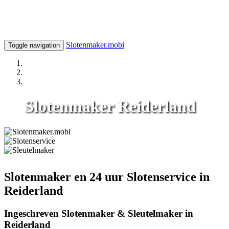
Slotenmaker.mobi
Toggle navigation
Slotenmaker Reiderland
Slotenmaker en 24 uur Slotenservice in
Reiderland
Ingeschreven Slotenmaker & Sleutelmaker in
Reiderland