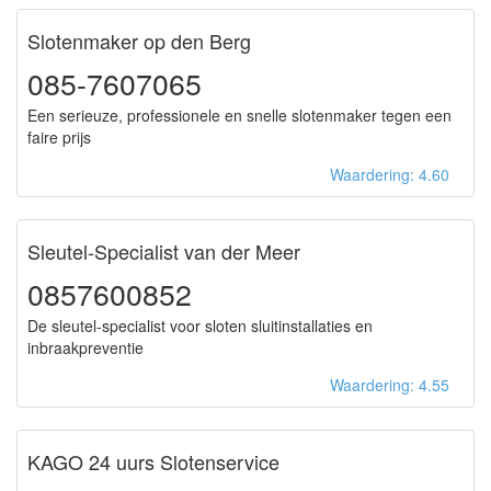
Slotenmaker op den Berg
085-7607065
Een serieuze, professionele en snelle slotenmaker tegen een
faire prijs
Waardering: 4.60
Sleutel-Specialist van der Meer
0857600852
De sleutel-specialist voor sloten sluitinstallaties en
inbraakpreventie
Waardering: 4.55
KAGO 24 uurs Slotenservice