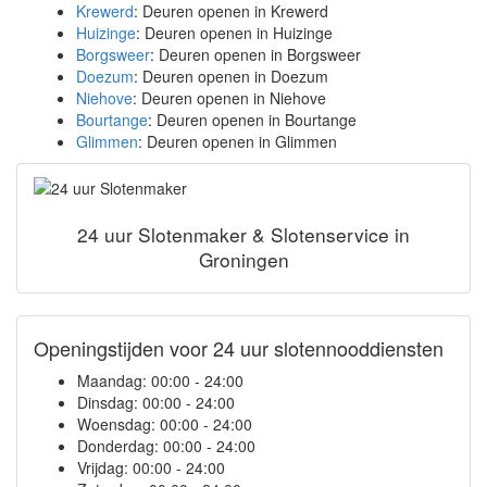
Krewerd
: Deuren openen in Krewerd
Huizinge
: Deuren openen in Huizinge
Borgsweer
: Deuren openen in Borgsweer
Doezum
: Deuren openen in Doezum
Niehove
: Deuren openen in Niehove
Bourtange
: Deuren openen in Bourtange
Glimmen
: Deuren openen in Glimmen
24 uur Slotenmaker & Slotenservice in
Groningen
Openingstijden voor 24 uur slotennooddiensten
Maandag:
00:00 - 24:00
Dinsdag:
00:00 - 24:00
Woensdag:
00:00 - 24:00
Donderdag:
00:00 - 24:00
Vrijdag:
00:00 - 24:00