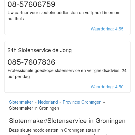
08-57606759
Uw partner voor sleutelnooddiensten en veiligheid in en om
het thuis
Waardering: 4.55
24h Slotenservice de Jong
085-7607836
Professionele goedkope slotenservice en veiligheidsadvies, 24
uur per dag
Waardering: 4.50
Slotenmaker
»
Nederland
»
Provincie Groningen
»
Slotenmaker in Groningen
Slotenmaker/Slotenservice in Groningen
Deze sleutelnooddiensten in Groningen staan in