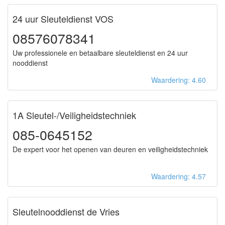
24 uur Sleuteldienst VOS
08576078341
Uw professionele en betaalbare sleuteldienst en 24 uur
nooddienst
Waardering: 4.60
1A Sleutel-/Veiligheidstechniek
085-0645152
De expert voor het openen van deuren en veiligheidstechniek
Waardering: 4.57
Sleutelnooddienst de Vries