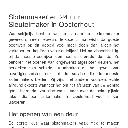
Slotenmaker en 24 uur
Sleutelmaker in Oosterhout
Waarschijnlijk bent u wel eens naar een slotenmaker
geweest om een nieuw slot te kopen, maar wist u dat goede
bedrijven op dit gebied veel meer doen dan alleen het
verkopen en kopiëren van sleuteltjes? Het servicepakket ligt
bij de meeste bedrijven een heel stuk breder dan dat Zo
behoren het openen van ongewenst afgesloten deuren, het
herstellen van schade na inbraken en het geven van
beveiligingsadvies ook tot de service die de meeste
slotenmakers bieden. Zij zijn, met andere woorden, echte
allround experts wanneer het om het afsluiten van uw woning
gaat! Hieronder vertellen we u meer over de belangrijkste
taken die een slotenmaker in Oosterhout voor u kan
uitvoeren.
Het openen van een deur
De eerste klus waar slotenmakers vaak mee te maken