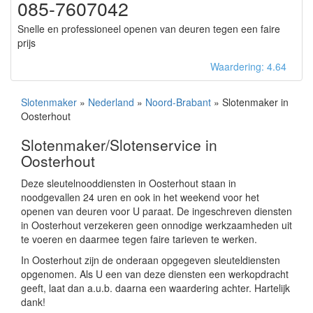
085-7607042
Snelle en professioneel openen van deuren tegen een faire
prijs
Waardering: 4.64
Slotenmaker
»
Nederland
»
Noord-Brabant
» Slotenmaker in
Oosterhout
Slotenmaker/Slotenservice in
Oosterhout
Deze sleutelnooddiensten in Oosterhout staan in
noodgevallen 24 uren en ook in het weekend voor het
openen van deuren voor U paraat. De ingeschreven diensten
in Oosterhout verzekeren geen onnodige werkzaamheden uit
te voeren en daarmee tegen faire tarieven te werken.
In Oosterhout zijn de onderaan opgegeven sleuteldiensten
opgenomen. Als U een van deze diensten een werkopdracht
geeft, laat dan a.u.b. daarna een waardering achter. Hartelijk
dank!