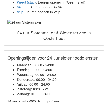
Weert (stad)
: Deuren openen in Weert (stad)
Vianen
: Deuren openen in Vianen
Velp
: Deuren openen in Velp
24 uur Slotenmaker & Slotenservice in
Oosterhout
Openingstijden voor 24 uur slotennooddiensten
Maandag:
00:00 - 24:00
Dinsdag:
00:00 - 24:00
Woensdag:
00:00 - 24:00
Donderdag:
00:00 - 24:00
Vrijdag:
00:00 - 24:00
Zaterdag:
00:00 - 24:00
Zondag:
00:00 - 24:00
24 uur service/365 dagen per jaar