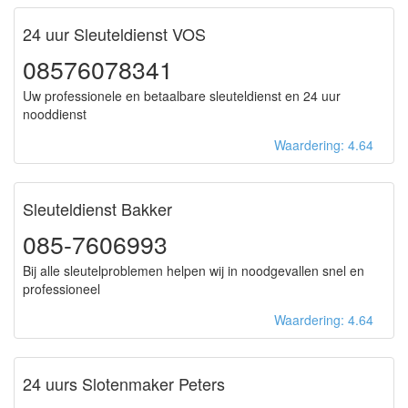
24 uur Sleuteldienst VOS
08576078341
Uw professionele en betaalbare sleuteldienst en 24 uur
nooddienst
Waardering: 4.64
Sleuteldienst Bakker
085-7606993
Bij alle sleutelproblemen helpen wij in noodgevallen snel en
professioneel
Waardering: 4.64
24 uurs Slotenmaker Peters