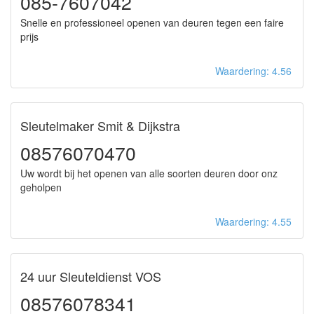
085-7607042
Snelle en professioneel openen van deuren tegen een faire
prijs
Waardering: 4.56
Sleutelmaker Smit & Dijkstra
08576070470
Uw wordt bij het openen van alle soorten deuren door onz
geholpen
Waardering: 4.55
24 uur Sleuteldienst VOS
08576078341