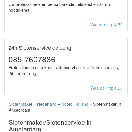
Uw professionele en betaalbare sleuteldienst en 24 uur
nooddienst
Waardering: 4.50
24h Slotenservice de Jong
085-7607836
Professionele goedkope slotenservice en veiligheidsadvies,
24 uur per dag
Waardering: 4.50
Slotenmaker
»
Nederland
»
Noord-Holland
» Slotenmaker in
Amsterdam
Slotenmaker/Slotenservice in
Amsterdam