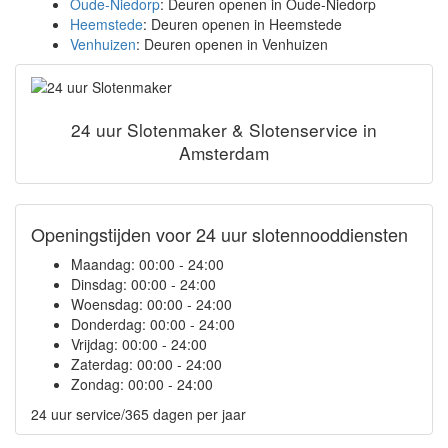
Oude-Niedorp
: Deuren openen in Oude-Niedorp
Heemstede
: Deuren openen in Heemstede
Venhuizen
: Deuren openen in Venhuizen
24 uur Slotenmaker & Slotenservice in
Amsterdam
Openingstijden voor 24 uur slotennooddiensten
Maandag:
00:00 - 24:00
Dinsdag:
00:00 - 24:00
Woensdag:
00:00 - 24:00
Donderdag:
00:00 - 24:00
Vrijdag:
00:00 - 24:00
Zaterdag:
00:00 - 24:00
Zondag:
00:00 - 24:00
24 uur service/365 dagen per jaar