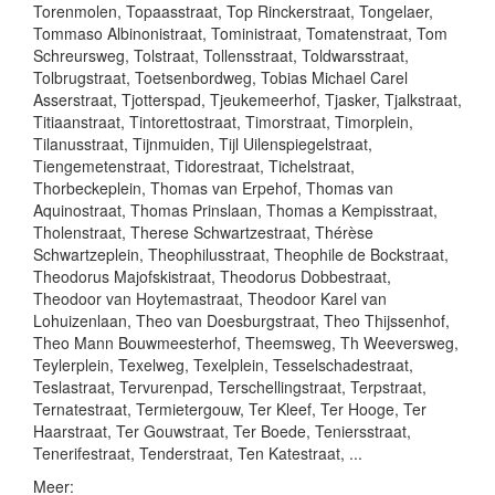
Meer: