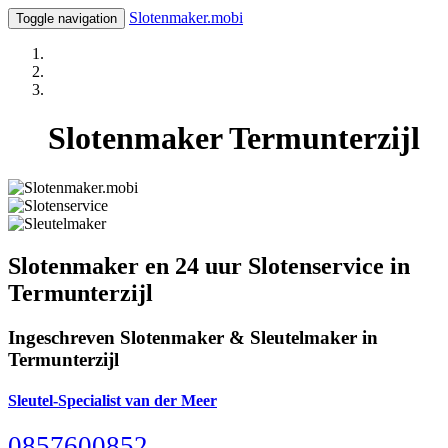
Slotenmaker.mobi
Toggle navigation
Slotenmaker Termunterzijl
Slotenmaker en 24 uur Slotenservice in
Termunterzijl
Ingeschreven Slotenmaker & Sleutelmaker in
Termunterzijl
Sleutel-Specialist van der Meer
0857600852