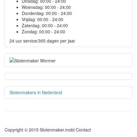
Dinsdag:
00:00 - 24:00
Woensdag:
00:00 - 24:00
Donderdag:
00:00 - 24:00
Vrijdag:
00:00 - 24:00
Zaterdag:
00:00 - 24:00
Zondag:
00:00 - 24:00
24 uur service/365 dagen per jaar
Slotenmakers in Nederland
Copyright © 2015 Slotenmaker.mobi
Contact