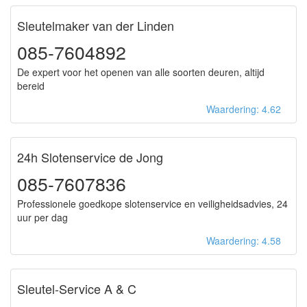
Sleutelmaker van der Linden
085-7604892
De expert voor het openen van alle soorten deuren, altijd
bereid
Waardering: 4.62
24h Slotenservice de Jong
085-7607836
Professionele goedkope slotenservice en veiligheidsadvies, 24
uur per dag
Waardering: 4.58
Sleutel-Service A & C