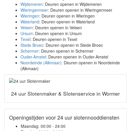
Wijdemeren
: Deuren openen in Wijdemeren
Wieringermeer
: Deuren openen in Wieringermeer
Wieringen
: Deuren openen in Wieringen
Waterland
: Deuren openen in Waterland
Velsen
: Deuren openen in Velsen
Ursum
: Deuren openen in Ursum
Texel
: Deuren openen in Texel
Stede Broec
: Deuren openen in Stede Broec
Schermer
: Deuren openen in Schermer
Ouder-Amstel
: Deuren openen in Ouder-Amstel
Noordeinde (Alkmaar)
: Deuren openen in Noordeinde
(Alkmaar)
24 uur Slotenmaker & Slotenservice in Wormer
Openingstijden voor 24 uur slotennooddiensten
Maandag:
00:00 - 24:00