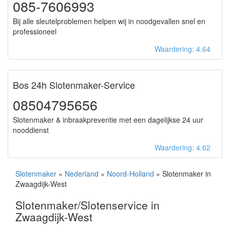
085-7606993
Bij alle sleutelproblemen helpen wij in noodgevallen snel en
professioneel
Waardering: 4.64
Bos 24h Slotenmaker-Service
08504795656
Slotenmaker & inbraakpreventie met een dagelijkse 24 uur
nooddienst
Waardering: 4.62
Slotenmaker
»
Nederland
»
Noord-Holland
» Slotenmaker in
Zwaagdijk-West
Slotenmaker/Slotenservice in
Zwaagdijk-West