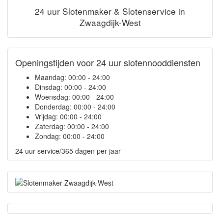
24 uur Slotenmaker & Slotenservice in
Zwaagdijk-West
Openingstijden voor 24 uur slotennooddiensten
Maandag:
00:00 - 24:00
Dinsdag:
00:00 - 24:00
Woensdag:
00:00 - 24:00
Donderdag:
00:00 - 24:00
Vrijdag:
00:00 - 24:00
Zaterdag:
00:00 - 24:00
Zondag:
00:00 - 24:00
24 uur service/365 dagen per jaar