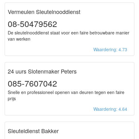
Vermeulen Sleutelnooddienst
08-50479562
De sleutelnooddienst staat voor een faire betrouwbare manier
van werken
Waardering: 4.73
24 uurs Slotenmaker Peters
085-7607042
Snelle en professioneel openen van deuren tegen een faire
prijs
Waardering: 4.64
Sleuteldienst Bakker