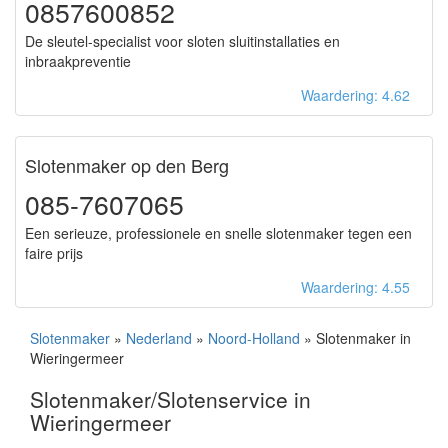
0857600852
De sleutel-specialist voor sloten sluitinstallaties en
inbraakpreventie
Waardering: 4.62
Slotenmaker op den Berg
085-7607065
Een serieuze, professionele en snelle slotenmaker tegen een
faire prijs
Waardering: 4.55
Slotenmaker
»
Nederland
»
Noord-Holland
» Slotenmaker in
Wieringermeer
Slotenmaker/Slotenservice in
Wieringermeer