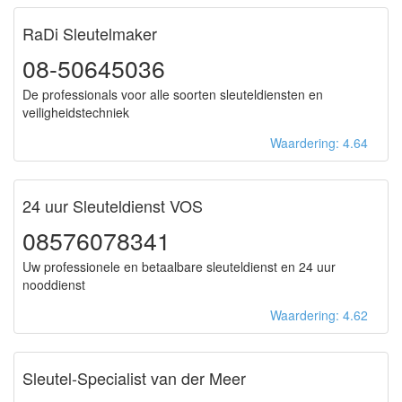
RaDi Sleutelmaker
08-50645036
De professionals voor alle soorten sleuteldiensten en
veiligheidstechniek
Waardering: 4.64
24 uur Sleuteldienst VOS
08576078341
Uw professionele en betaalbare sleuteldienst en 24 uur
nooddienst
Waardering: 4.62
Sleutel-Specialist van der Meer