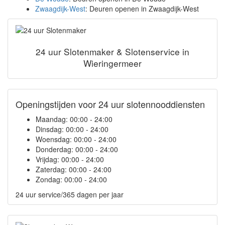
Zwaagdijk-West
: Deuren openen in Zwaagdijk-West
24 uur Slotenmaker & Slotenservice in
Wieringermeer
Openingstijden voor 24 uur slotennooddiensten
Maandag:
00:00 - 24:00
Dinsdag:
00:00 - 24:00
Woensdag:
00:00 - 24:00
Donderdag:
00:00 - 24:00
Vrijdag:
00:00 - 24:00
Zaterdag:
00:00 - 24:00
Zondag:
00:00 - 24:00
24 uur service/365 dagen per jaar