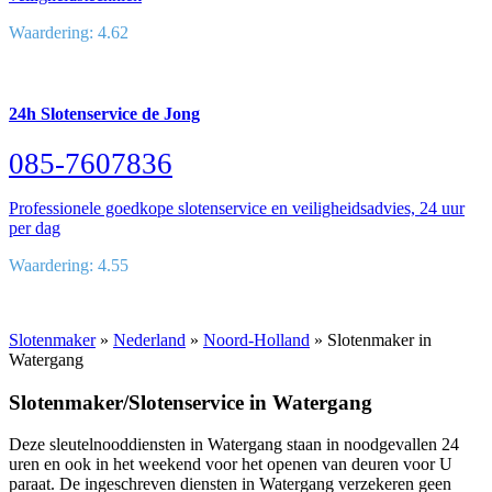
Waardering: 4.62
24h Slotenservice de Jong
085-7607836
Professionele goedkope slotenservice en veiligheidsadvies, 24 uur
per dag
Waardering: 4.55
Slotenmaker
»
Nederland
»
Noord-Holland
» Slotenmaker in
Watergang
Slotenmaker/Slotenservice in Watergang
Deze sleutelnooddiensten in Watergang staan in noodgevallen 24
uren en ook in het weekend voor het openen van deuren voor U
paraat. De ingeschreven diensten in Watergang verzekeren geen