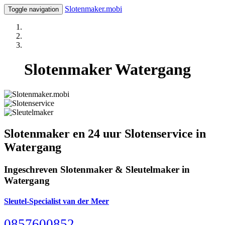
Slotenmaker.mobi
Toggle navigation
Slotenmaker Watergang
Slotenmaker en 24 uur Slotenservice in
Watergang
Ingeschreven Slotenmaker & Sleutelmaker in
Watergang
Sleutel-Specialist van der Meer
0857600852