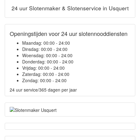
24 uur Slotenmaker & Slotenservice in Usquert
Openingstijden voor 24 uur slotennooddiensten
Maandag:
00:00 - 24:00
Dinsdag:
00:00 - 24:00
Woensdag:
00:00 - 24:00
Donderdag:
00:00 - 24:00
Vrijdag:
00:00 - 24:00
Zaterdag:
00:00 - 24:00
Zondag:
00:00 - 24:00
24 uur service/365 dagen per jaar