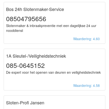
Bos 24h Slotenmaker-Service
08504795656
Slotenmaker & inbraakpreventie met een dagelijkse 24 uur
nooddienst
Waardering: 4.60
1A Sleutel-/Veiligheidstechniek
085-0645152
De expert voor het openen van deuren en veiligheidstechniek
Waardering: 4.58
Sloten-Profi Jansen