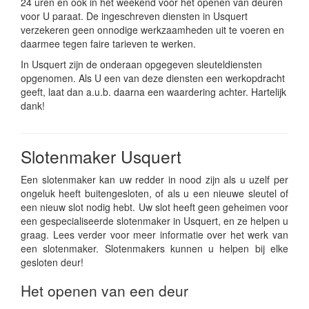
24 uren en ook in het weekend voor het openen van deuren
voor U paraat. De ingeschreven diensten in Usquert
verzekeren geen onnodige werkzaamheden uit te voeren en
daarmee tegen faire tarieven te werken.
In Usquert zijn de onderaan opgegeven sleuteldiensten
opgenomen. Als U een van deze diensten een werkopdracht
geeft, laat dan a.u.b. daarna een waardering achter. Hartelijk
dank!
Slotenmaker Usquert
Een slotenmaker kan uw redder in nood zijn als u uzelf per
ongeluk heeft buitengesloten, of als u een nieuwe sleutel of
een nieuw slot nodig hebt. Uw slot heeft geen geheimen voor
een gespecialiseerde slotenmaker in Usquert, en ze helpen u
graag. Lees verder voor meer informatie over het werk van
een slotenmaker. Slotenmakers kunnen u helpen bij elke
gesloten deur!
Het openen van een deur