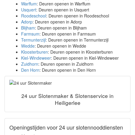
Warffum
: Deuren openen in Warffum
Usquert
: Deuren openen in Usquert
Roodeschool
: Deuren openen in Roodeschool
Adorp
: Deuren openen in Adorp
Blijham
: Deuren openen in Blijham
Farmsum
: Deuren openen in Farmsum
Termunterzijl
: Deuren openen in Termunterzijl
Wedde
: Deuren openen in Wedde
Kloosterburen
: Deuren openen in Kloosterburen
Kiel-Windeweer
: Deuren openen in Kiel-Windeweer
Zuidhorn
: Deuren openen in Zuidhorn
Den Horn
: Deuren openen in Den Horn
24 uur Slotenmaker & Slotenservice in
Heiligerlee
Openingstijden voor 24 uur slotennooddiensten