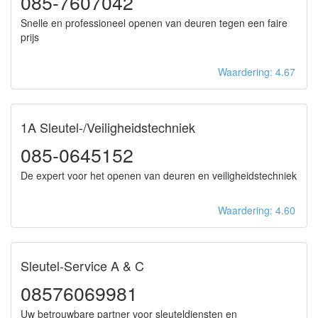
085-7607042
Snelle en professioneel openen van deuren tegen een faire
prijs
Waardering: 4.67
1A Sleutel-/Veiligheidstechniek
085-0645152
De expert voor het openen van deuren en veiligheidstechniek
Waardering: 4.60
Sleutel-Service A & C
08576069981
Uw betrouwbare partner voor sleuteldiensten en