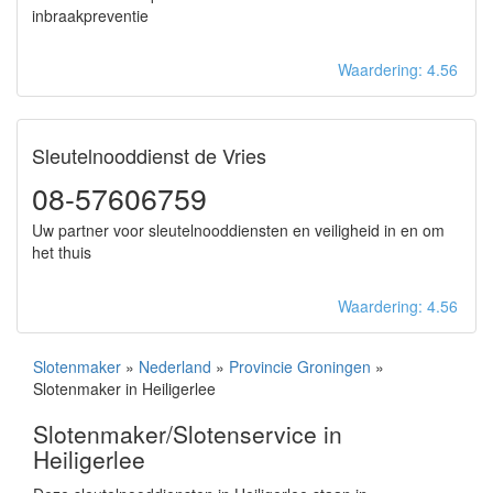
inbraakpreventie
Waardering: 4.56
Sleutelnooddienst de Vries
08-57606759
Uw partner voor sleutelnooddiensten en veiligheid in en om
het thuis
Waardering: 4.56
Slotenmaker
»
Nederland
»
Provincie Groningen
»
Slotenmaker in Heiligerlee
Slotenmaker/Slotenservice in
Heiligerlee