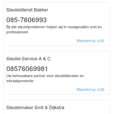
Sleuteldienst Bakker
085-7606993
Bij alle sleutelproblemen helpen wij in noodgevallen snel en
professioneel
Waardering: 4.62
Sleutel-Service A & C
08576069981
Uw betrouwbare partner voor sleuteldiensten en
inbraakpreventie
Waardering: 4.60
Sleutelmaker Smit & Dijkstra