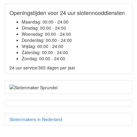
Openingstijden voor 24 uur slotennooddiensten
Maandag:
00:00 - 24:00
Dinsdag:
00:00 - 24:00
Woensdag:
00:00 - 24:00
Donderdag:
00:00 - 24:00
Vrijdag:
00:00 - 24:00
Zaterdag:
00:00 - 24:00
Zondag:
00:00 - 24:00
24 uur service/365 dagen per jaar
Slotenmakers in Nederland