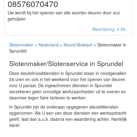
08576070470
Uw wordt bij het openen van alle soorten deuren door onz
geholpen
Waardering: 4.58
Slotenmaker
»
Nederland
»
Noord-Brabant
» Slotenmaker in
Sprundel
Slotenmaker/Slotenservice in Sprundel
Deze sleutelnooddiensten in Sprundel staan in noodgevallen
24 uren en ook in het weekend voor het openen van deuren
voor U paraat. De ingeschreven diensten in Sprundel
verzekeren geen onnodige werkzaamheden uit te voeren en
daarmee tegen faire tarieven te werken.
In Sprundel zijn de onderaan opgegeven sleuteldiensten
opgenomen. Als U een van deze diensten een werkopdracht
geeft, laat dan a.u.b. daarna een waardering achter. Hartelijk
dank!