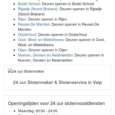
Budel-Schoot
: Deuren openen in Budel-Schoot
Rijswijk (Noord-Brabant)
: Deuren openen in Rijswijk
(Noord-Brabant)
Rijen
: Deuren openen in Rijen
Reusel-De Mierden
: Deuren openen in Reusel-De
Mierden
Oosterhout
: Deuren openen in Oosterhout
Oost- West- en Middelbeers
: Deuren openen in Oost-
West- en Middelbeers
Oijen
: Deuren openen in Oijen
Nuenen, Gerwen en Nederwetten
: Deuren openen in
Nuenen, Gerwen en Nederwetten
24 uur Slotenmaker & Slotenservice in Velp
Openingstijden voor 24 uur slotennooddiensten
Maandag:
00:00 - 24:00