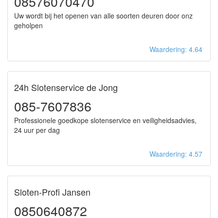
08576070470
Uw wordt bij het openen van alle soorten deuren door onz
geholpen
Waardering: 4.64
24h Slotenservice de Jong
085-7607836
Professionele goedkope slotenservice en veiligheidsadvies,
24 uur per dag
Waardering: 4.57
Sloten-Profi Jansen
0850640872