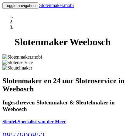
Slotenmaker.mobi
Toggle navigation
Slotenmaker Weebosch
Slotenmaker en 24 uur Slotenservice in
Weebosch
Ingeschreven Slotenmaker & Sleutelmaker in
Weebosch
Sleutel-Specialist van der Meer
0857600852