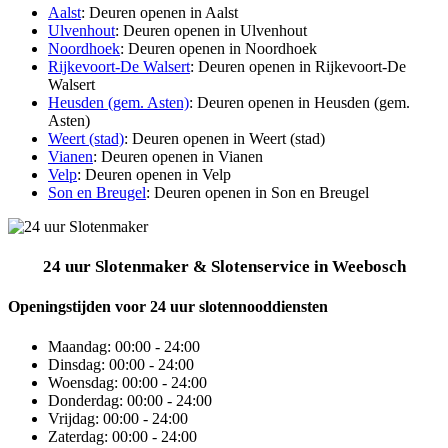
Aalst
: Deuren openen in Aalst
Ulvenhout
: Deuren openen in Ulvenhout
Noordhoek
: Deuren openen in Noordhoek
Rijkevoort-De Walsert
: Deuren openen in Rijkevoort-De
Walsert
Heusden (gem. Asten)
: Deuren openen in Heusden (gem.
Asten)
Weert (stad)
: Deuren openen in Weert (stad)
Vianen
: Deuren openen in Vianen
Velp
: Deuren openen in Velp
Son en Breugel
: Deuren openen in Son en Breugel
24 uur Slotenmaker & Slotenservice in Weebosch
Openingstijden voor 24 uur slotennooddiensten
Maandag:
00:00 - 24:00
Dinsdag:
00:00 - 24:00
Woensdag:
00:00 - 24:00
Donderdag:
00:00 - 24:00
Vrijdag:
00:00 - 24:00
Zaterdag:
00:00 - 24:00