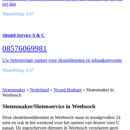
per dag
Waardering: 4.67
Sleutel-Service A & C
08576069981
Uw betrouwbare partner voor sleuteldiensten en inbraakpreventie
Waardering: 4.67
Slotenmaker
»
Nederland
»
Noord-Brabant
» Slotenmaker in
Weebosch
Slotenmaker/Slotenservice in Weebosch
Deze sleutelnooddiensten in Weebosch staan in noodgevallen 24
uren en ook in het weekend voor het openen van deuren voor U
paraat. De ingeschreven diensten in Weebosch verzekeren geen