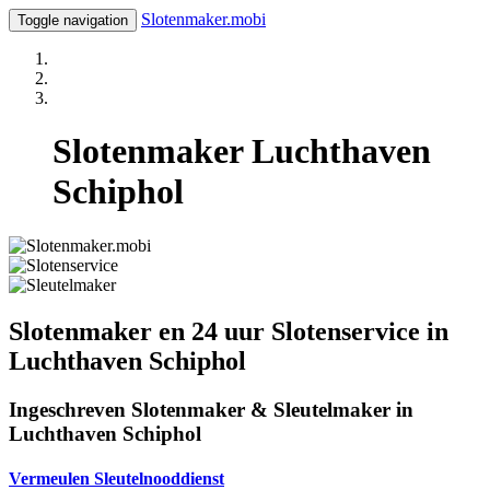
Slotenmaker.mobi
Toggle navigation
Slotenmaker Luchthaven
Schiphol
Slotenmaker en 24 uur Slotenservice in
Luchthaven Schiphol
Ingeschreven Slotenmaker & Sleutelmaker in
Luchthaven Schiphol
Vermeulen Sleutelnooddienst