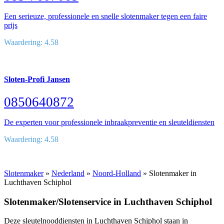
Een serieuze, professionele en snelle slotenmaker tegen een faire
prijs
Waardering: 4.58
Sloten-Profi Jansen
0850640872
De experten voor professionele inbraakpreventie en sleuteldiensten
Waardering: 4.58
Slotenmaker
»
Nederland
»
Noord-Holland
» Slotenmaker in
Luchthaven Schiphol
Slotenmaker/Slotenservice in Luchthaven Schiphol
Deze sleutelnooddiensten in Luchthaven Schiphol staan in