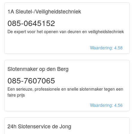
1A Sleutel-/Veiligheidstechniek
085-0645152
De expert voor het openen van deuren en veiligheidstechniek
Waardering: 4.58
Slotenmaker op den Berg
085-7607065
Een serieuze, professionele en snelle slotenmaker tegen een
faire prijs
Waardering: 4.56
24h Slotenservice de Jong