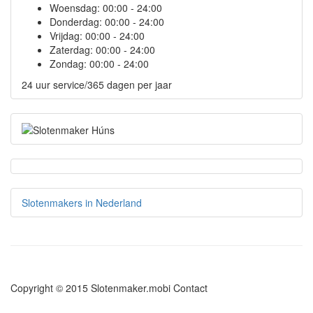
Woensdag:
00:00 - 24:00
Donderdag:
00:00 - 24:00
Vrijdag:
00:00 - 24:00
Zaterdag:
00:00 - 24:00
Zondag:
00:00 - 24:00
24 uur service/365 dagen per jaar
Slotenmakers in Nederland
Copyright © 2015 Slotenmaker.mobi
Contact