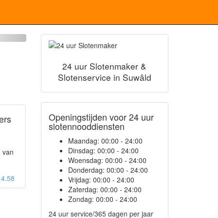
24 uur Slotenmaker &
Slotenservice in Suwâld
Openingstijden voor 24 uur
ers
slotennooddiensten
Maandag:
00:00 - 24:00
Dinsdag:
00:00 - 24:00
n van
Woensdag:
00:00 - 24:00
Donderdag:
00:00 - 24:00
: 4.58
Vrijdag:
00:00 - 24:00
Zaterdag:
00:00 - 24:00
Zondag:
00:00 - 24:00
24 uur service/365 dagen per jaar