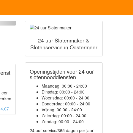
24 uur Slotenmaker &
Slotenservice in Oostermeer
Openingstijden voor 24 uur
ienst
slotennooddiensten
Maandag:
00:00 - 24:00
Dinsdag:
00:00 - 24:00
r een
Woensdag:
00:00 - 24:00
werken
Donderdag:
00:00 - 24:00
: 4.67
Vrijdag:
00:00 - 24:00
Zaterdag:
00:00 - 24:00
Zondag:
00:00 - 24:00
24 uur service/365 dagen per jaar