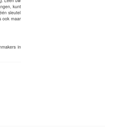
lig. Leen uw
angen, kunt
één sleutel
rs ook maar
enmakers in