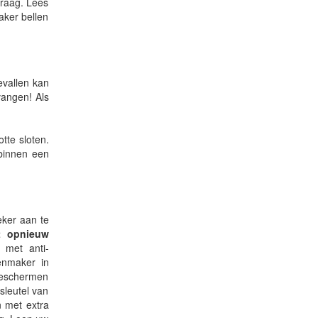
graag. Lees
aker bellen
evallen kan
vangen! Als
tte sloten.
 binnen een
eker aan te
t opnieuw
 met anti-
tenmaker in
 beschermen
sleutel van
n met extra