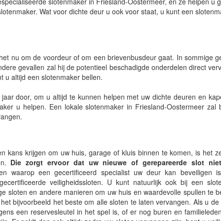
especialiseerde slotenmaker in Friesland-Oostermeer, en ze helpen u 
lotenmaker. Wat voor dichte deur u ook voor staat, u kunt een slotenm
of het nu om de voordeur of om een brievenbusdeur gaat. In sommige g
dere gevallen zal hij de potentieel beschadigde onderdelen direct ver
t u altijd een slotenmaker bellen.
 jaar door, om u altijd te kunnen helpen met uw dichte deuren en kapo
aker u helpen. Een lokale slotenmaker in Friesland-Oostermeer zal
rvangen.
n kans krijgen om uw huis, garage of kluis binnen te komen, is het z
n.
Die zorgt ervoor dat uw nieuwe of gerepareerde slot nie
 waarop een gecertificeerd specialist uw deur kan beveiligen is
gecertificeerde veiligheidssloten. U kunt natuurlijk ook bij een slo
lige sloten en andere manieren om uw huis en waardevolle spullen te
het bijvoorbeeld het beste om alle sloten te laten vervangen. Als u de 
rgens een reservesleutel in het spel is, of er nog buren en familielede