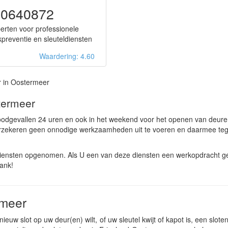
50640872
erten voor professionele
kpreventie en sleuteldiensten
Waardering: 4.60
 in Oostermeer
termeer
oodgevallen 24 uren en ook in het weekend voor het openen van deure
erzekeren geen onnodige werkzaamheden uit te voeren en daarmee teg
iensten opgenomen. Als U een van deze diensten een werkopdracht gee
dank!
rmeer
ieuw slot op uw deur(en) wilt, of uw sleutel kwijt of kapot is, een slot