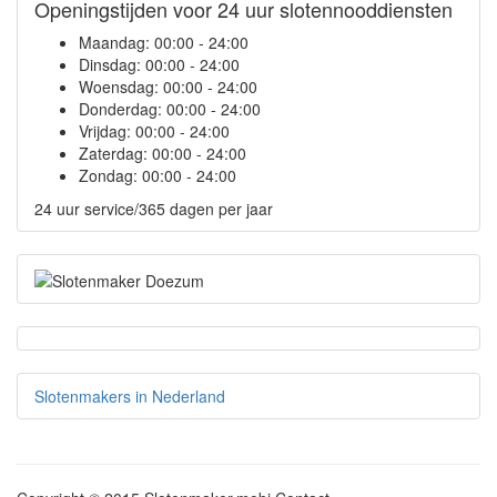
Openingstijden voor 24 uur slotennooddiensten
Maandag:
00:00 - 24:00
Dinsdag:
00:00 - 24:00
Woensdag:
00:00 - 24:00
Donderdag:
00:00 - 24:00
Vrijdag:
00:00 - 24:00
Zaterdag:
00:00 - 24:00
Zondag:
00:00 - 24:00
24 uur service/365 dagen per jaar
Slotenmakers in Nederland