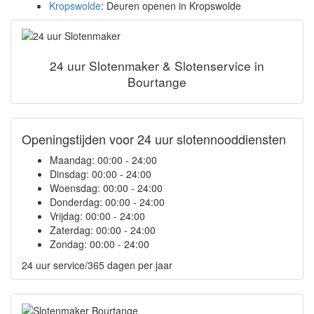
Kropswolde
: Deuren openen in Kropswolde
24 uur Slotenmaker & Slotenservice in
Bourtange
Openingstijden voor 24 uur slotennooddiensten
Maandag:
00:00 - 24:00
Dinsdag:
00:00 - 24:00
Woensdag:
00:00 - 24:00
Donderdag:
00:00 - 24:00
Vrijdag:
00:00 - 24:00
Zaterdag:
00:00 - 24:00
Zondag:
00:00 - 24:00
24 uur service/365 dagen per jaar