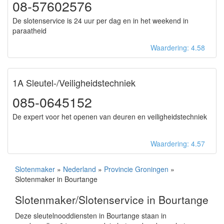
08-57602576
De slotenservice is 24 uur per dag en in het weekend in
paraatheid
Waardering: 4.58
1A Sleutel-/Veiligheidstechniek
085-0645152
De expert voor het openen van deuren en veiligheidstechniek
Waardering: 4.57
Slotenmaker
»
Nederland
»
Provincie Groningen
»
Slotenmaker in Bourtange
Slotenmaker/Slotenservice in Bourtange
Deze sleutelnooddiensten in Bourtange staan in