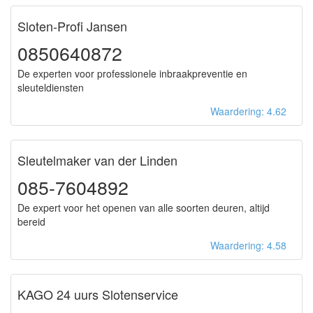
Sloten-Profi Jansen
0850640872
De experten voor professionele inbraakpreventie en
sleuteldiensten
Waardering: 4.62
Sleutelmaker van der Linden
085-7604892
De expert voor het openen van alle soorten deuren, altijd
bereid
Waardering: 4.58
KAGO 24 uurs Slotenservice