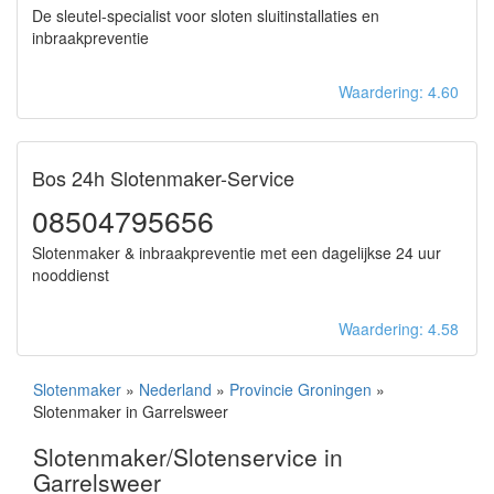
De sleutel-specialist voor sloten sluitinstallaties en
inbraakpreventie
Waardering: 4.60
Bos 24h Slotenmaker-Service
08504795656
Slotenmaker & inbraakpreventie met een dagelijkse 24 uur
nooddienst
Waardering: 4.58
Slotenmaker
»
Nederland
»
Provincie Groningen
»
Slotenmaker in Garrelsweer
Slotenmaker/Slotenservice in
Garrelsweer