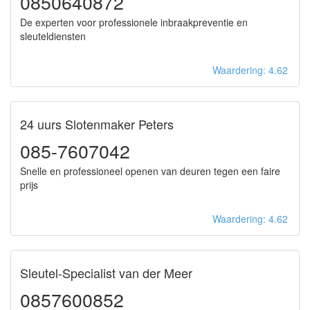
0850640872
De experten voor professionele inbraakpreventie en
sleuteldiensten
Waardering: 4.62
24 uurs Slotenmaker Peters
085-7607042
Snelle en professioneel openen van deuren tegen een faire
prijs
Waardering: 4.62
Sleutel-Specialist van der Meer
0857600852