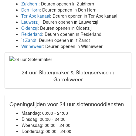
Zuidhorn
: Deuren openen in Zuidhorn
Den Horn
: Deuren openen in Den Horn
Ter Apelkanaal
: Deuren openen in Ter Apelkanaal
Lauwerzijl
: Deuren openen in Lauwerzijl
Oldenzijl
: Deuren openen in Oldenzijl
Reiderland
: Deuren openen in Reiderland
`t Zandt
: Deuren openen in `t Zandt
Winneweer
: Deuren openen in Winneweer
24 uur Slotenmaker & Slotenservice in
Garrelsweer
Openingstijden voor 24 uur slotennooddiensten
Maandag:
00:00 - 24:00
Dinsdag:
00:00 - 24:00
Woensdag:
00:00 - 24:00
Donderdag:
00:00 - 24:00