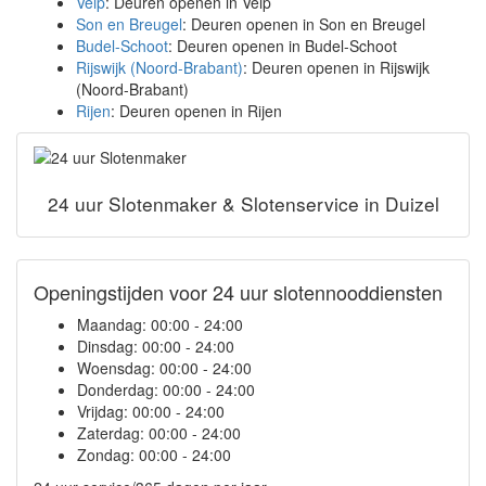
Velp
: Deuren openen in Velp
Son en Breugel
: Deuren openen in Son en Breugel
Budel-Schoot
: Deuren openen in Budel-Schoot
Rijswijk (Noord-Brabant)
: Deuren openen in Rijswijk
(Noord-Brabant)
Rijen
: Deuren openen in Rijen
24 uur Slotenmaker & Slotenservice in Duizel
Openingstijden voor 24 uur slotennooddiensten
Maandag:
00:00 - 24:00
Dinsdag:
00:00 - 24:00
Woensdag:
00:00 - 24:00
Donderdag:
00:00 - 24:00
Vrijdag:
00:00 - 24:00
Zaterdag:
00:00 - 24:00
Zondag:
00:00 - 24:00