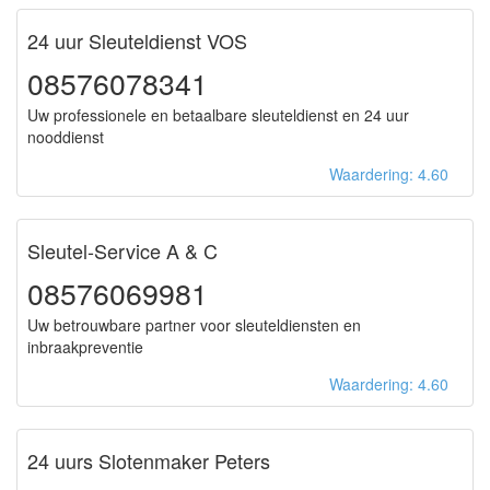
24 uur Sleuteldienst VOS
08576078341
Uw professionele en betaalbare sleuteldienst en 24 uur
nooddienst
Waardering: 4.60
Sleutel-Service A & C
08576069981
Uw betrouwbare partner voor sleuteldiensten en
inbraakpreventie
Waardering: 4.60
24 uurs Slotenmaker Peters