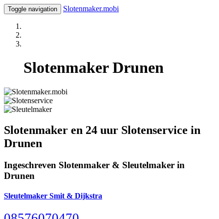
Slotenmaker.mobi
Toggle navigation
Slotenmaker Drunen
Slotenmaker en 24 uur Slotenservice in
Drunen
Ingeschreven Slotenmaker & Sleutelmaker in
Drunen
Sleutelmaker Smit & Dijkstra
08576070470