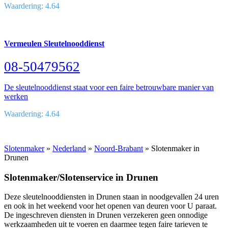
Waardering: 4.64
Vermeulen Sleutelnooddienst
08-50479562
De sleutelnooddienst staat voor een faire betrouwbare manier van
werken
Waardering: 4.64
Slotenmaker
»
Nederland
»
Noord-Brabant
» Slotenmaker in
Drunen
Slotenmaker/Slotenservice in Drunen
Deze sleutelnooddiensten in Drunen staan in noodgevallen 24 uren
en ook in het weekend voor het openen van deuren voor U paraat.
De ingeschreven diensten in Drunen verzekeren geen onnodige
werkzaamheden uit te voeren en daarmee tegen faire tarieven te