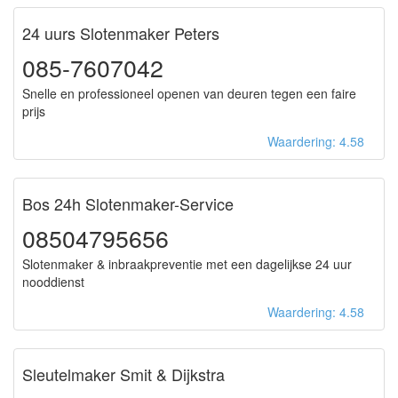
24 uurs Slotenmaker Peters
085-7607042
Snelle en professioneel openen van deuren tegen een faire
prijs
Waardering: 4.58
Bos 24h Slotenmaker-Service
08504795656
Slotenmaker & inbraakpreventie met een dagelijkse 24 uur
nooddienst
Waardering: 4.58
Sleutelmaker Smit & Dijkstra