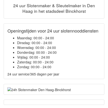
24 uur Slotenmaker & Sleutelmaker in Den
Haag in het stadsdeel Binckhorst
Openingstijden voor 24 uur slotennooddiensten
Maandag:
00:00 - 24:00
Dinsdag:
00:00 - 24:00
Woensdag:
00:00 - 24:00
Donderdag:
00:00 - 24:00
Vrijdag:
00:00 - 24:00
Zaterdag:
00:00 - 24:00
Zondag:
00:00 - 24:00
24 uur service/365 dagen per jaar