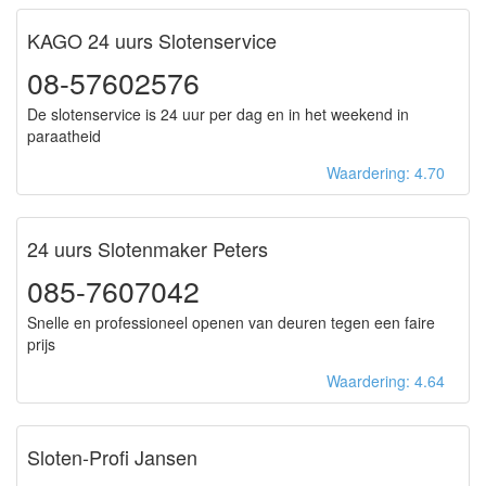
KAGO 24 uurs Slotenservice
08-57602576
De slotenservice is 24 uur per dag en in het weekend in
paraatheid
Waardering: 4.70
24 uurs Slotenmaker Peters
085-7607042
Snelle en professioneel openen van deuren tegen een faire
prijs
Waardering: 4.64
Sloten-Profi Jansen