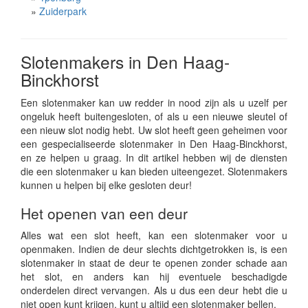
»
Zuiderpark
Slotenmakers in Den Haag-
Binckhorst
Een slotenmaker kan uw redder in nood zijn als u uzelf per
ongeluk heeft buitengesloten, of als u een nieuwe sleutel of
een nieuw slot nodig hebt. Uw slot heeft geen geheimen voor
een gespecialiseerde slotenmaker in Den Haag-Binckhorst,
en ze helpen u graag. In dit artikel hebben wij de diensten
die een slotenmaker u kan bieden uiteengezet. Slotenmakers
kunnen u helpen bij elke gesloten deur!
Het openen van een deur
Alles wat een slot heeft, kan een slotenmaker voor u
openmaken. Indien de deur slechts dichtgetrokken is, is een
slotenmaker in staat de deur te openen zonder schade aan
het slot, en anders kan hij eventuele beschadigde
onderdelen direct vervangen. Als u dus een deur hebt die u
niet open kunt krijgen, kunt u altijd een slotenmaker bellen.