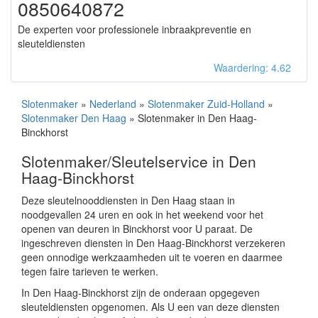
0850640872
De experten voor professionele inbraakpreventie en
sleuteldiensten
Waardering: 4.62
Slotenmaker
»
Nederland
»
Slotenmaker Zuid-Holland
»
Slotenmaker Den Haag
» Slotenmaker in Den Haag-
Binckhorst
Slotenmaker/Sleutelservice in Den
Haag-Binckhorst
Deze sleutelnooddiensten in Den Haag staan in
noodgevallen 24 uren en ook in het weekend voor het
openen van deuren in Binckhorst voor U paraat. De
ingeschreven diensten in Den Haag-Binckhorst verzekeren
geen onnodige werkzaamheden uit te voeren en daarmee
tegen faire tarieven te werken.
In Den Haag-Binckhorst zijn de onderaan opgegeven
sleuteldiensten opgenomen. Als U een van deze diensten