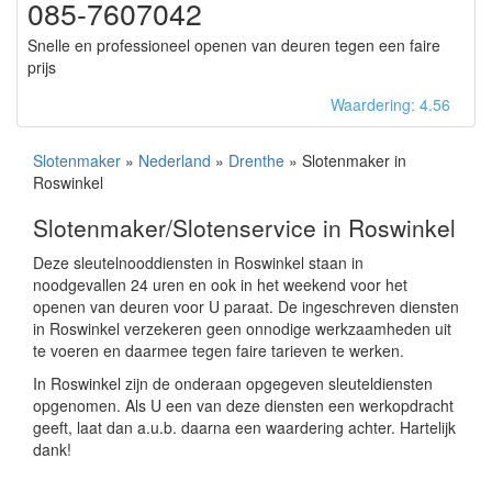
085-7607042
Snelle en professioneel openen van deuren tegen een faire
prijs
Waardering: 4.56
Slotenmaker
»
Nederland
»
Drenthe
» Slotenmaker in
Roswinkel
Slotenmaker/Slotenservice in Roswinkel
Deze sleutelnooddiensten in Roswinkel staan in
noodgevallen 24 uren en ook in het weekend voor het
openen van deuren voor U paraat. De ingeschreven diensten
in Roswinkel verzekeren geen onnodige werkzaamheden uit
te voeren en daarmee tegen faire tarieven te werken.
In Roswinkel zijn de onderaan opgegeven sleuteldiensten
opgenomen. Als U een van deze diensten een werkopdracht
geeft, laat dan a.u.b. daarna een waardering achter. Hartelijk
dank!