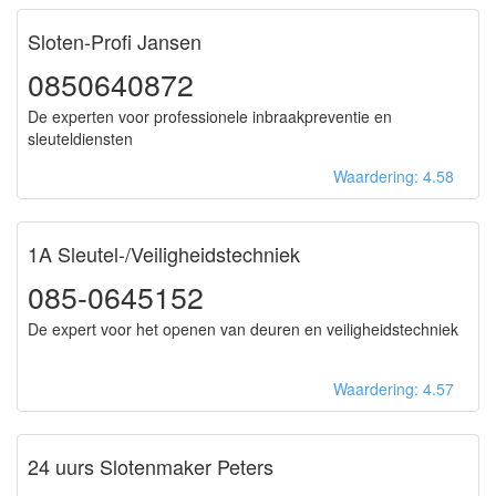
Sloten-Profi Jansen
0850640872
De experten voor professionele inbraakpreventie en
sleuteldiensten
Waardering: 4.58
1A Sleutel-/Veiligheidstechniek
085-0645152
De expert voor het openen van deuren en veiligheidstechniek
Waardering: 4.57
24 uurs Slotenmaker Peters