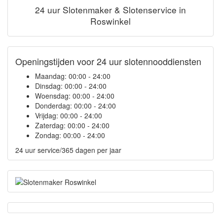
24 uur Slotenmaker & Slotenservice in
Roswinkel
Openingstijden voor 24 uur slotennooddiensten
Maandag:
00:00 - 24:00
Dinsdag:
00:00 - 24:00
Woensdag:
00:00 - 24:00
Donderdag:
00:00 - 24:00
Vrijdag:
00:00 - 24:00
Zaterdag:
00:00 - 24:00
Zondag:
00:00 - 24:00
24 uur service/365 dagen per jaar