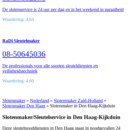
De slotenservice is 24 uur per dag en in het weekend in paraatheid
Waardering: 4.64
RaDi Sleutelmaker
08-50645036
De professionals voor alle soorten sleuteldiensten en
veiligheidstechniek
Waardering: 4.60
Slotenmaker
»
Nederland
»
Slotenmaker Zuid-Holland
»
Slotenmaker Den Haag
» Slotenmaker in Den Haag-Kijkduin
Slotenmaker/Sleutelservice in Den Haag-Kijkduin
Deze sleutelnooddiensten in Den Haag staan in noodgevallen 24