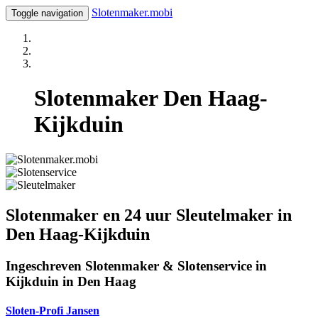
Slotenmaker.mobi
Toggle navigation
Slotenmaker Den Haag-
Kijkduin
Slotenmaker en 24 uur Sleutelmaker in
Den Haag-Kijkduin
Ingeschreven Slotenmaker & Slotenservice in
Kijkduin in Den Haag
Sloten-Profi Jansen