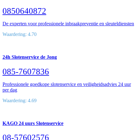
0850640872
De experten voor professionele inbraakpreventie en sleuteldiensten
Waardering: 4.70
24h Slotenservice de Jong
085-7607836
Professionele goedkope slotenservice en veiligheidsadvies 24 uur
per dag
Waardering: 4.69
KAGO 24 uurs Slotenservice
08-57602576