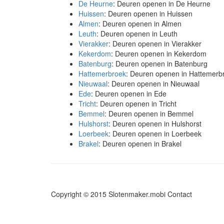
De Heurne
: Deuren openen in De Heurne
Huissen
: Deuren openen in Huissen
Almen
: Deuren openen in Almen
Leuth
: Deuren openen in Leuth
Vierakker
: Deuren openen in Vierakker
Kekerdom
: Deuren openen in Kekerdom
Batenburg
: Deuren openen in Batenburg
Hattemerbroek
: Deuren openen in Hattemerb
Nieuwaal
: Deuren openen in Nieuwaal
Ede
: Deuren openen in Ede
Tricht
: Deuren openen in Tricht
Bemmel
: Deuren openen in Bemmel
Hulshorst
: Deuren openen in Hulshorst
Loerbeek
: Deuren openen in Loerbeek
Brakel
: Deuren openen in Brakel
Copyright © 2015 Slotenmaker.mobi
Contact