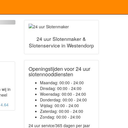
24 uur Slotenmaker &
Slotenservice in Westendorp
Openingstijden voor 24 uur
slotennooddiensten
Maandag:
00:00 - 24:00
Dinsdag:
00:00 - 24:00
 wij in
Woensdag:
00:00 - 24:00
neel
Donderdag:
00:00 - 24:00
: 4.64
Vrijdag:
00:00 - 24:00
Zaterdag:
00:00 - 24:00
Zondag:
00:00 - 24:00
24 uur service/365 dagen per jaar