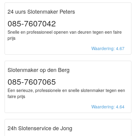
24 uurs Slotenmaker Peters
085-7607042
Snelle en professioneel openen van deuren tegen een faire
prijs
Waardering: 4.67
Slotenmaker op den Berg
085-7607065
Een serieuze, professionele en snelle slotenmaker tegen een
faire prijs
Waardering: 4.64
24h Slotenservice de Jong