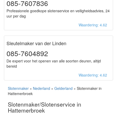
085-7607836
Professionele goedkope slotenservice en veiligheidsadvies, 24
uur per dag
Waardering: 4.62
Sleutelmaker van der Linden
085-7604892
De expert voor het openen van alle soorten deuren, altijd
bereid
Waardering: 4.62
Slotenmaker
»
Nederland
»
Gelderland
» Slotenmaker in
Hattemerbroek
Slotenmaker/Slotenservice in
Hattemerbroek