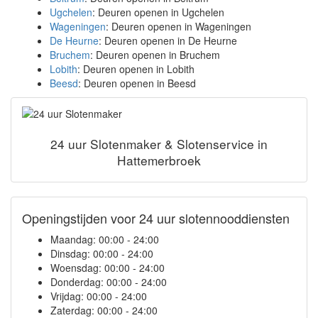
Ugchelen
: Deuren openen in Ugchelen
Wageningen
: Deuren openen in Wageningen
De Heurne
: Deuren openen in De Heurne
Bruchem
: Deuren openen in Bruchem
Lobith
: Deuren openen in Lobith
Beesd
: Deuren openen in Beesd
24 uur Slotenmaker & Slotenservice in
Hattemerbroek
Openingstijden voor 24 uur slotennooddiensten
Maandag:
00:00 - 24:00
Dinsdag:
00:00 - 24:00
Woensdag:
00:00 - 24:00
Donderdag:
00:00 - 24:00
Vrijdag:
00:00 - 24:00
Zaterdag:
00:00 - 24:00