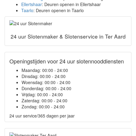
Ellertshaar
: Deuren openen in Ellertshaar
Taarlo
: Deuren openen in Taarlo
24 uur Slotenmaker & Slotenservice in Ter Aard
Openingstijden voor 24 uur slotennooddiensten
Maandag:
00:00 - 24:00
Dinsdag:
00:00 - 24:00
Woensdag:
00:00 - 24:00
Donderdag:
00:00 - 24:00
Vrijdag:
00:00 - 24:00
Zaterdag:
00:00 - 24:00
Zondag:
00:00 - 24:00
24 uur service/365 dagen per jaar