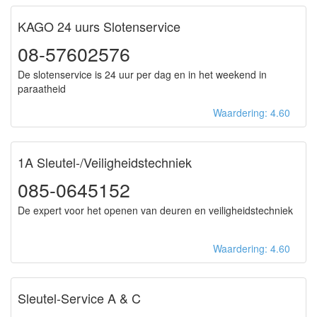
KAGO 24 uurs Slotenservice
08-57602576
De slotenservice is 24 uur per dag en in het weekend in
paraatheid
Waardering: 4.60
1A Sleutel-/Veiligheidstechniek
085-0645152
De expert voor het openen van deuren en veiligheidstechniek
Waardering: 4.60
Sleutel-Service A & C