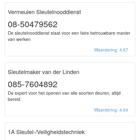
Vermeulen Sleutelnooddienst
08-50479562
De sleutelnooddienst staat voor een faire betrouwbare manier
van werken
Waardering: 4.67
Sleutelmaker van der Linden
085-7604892
De expert voor het openen van alle soorten deuren, altijd
bereid
Waardering: 4.64
1A Sleutel-/Veiligheidstechniek