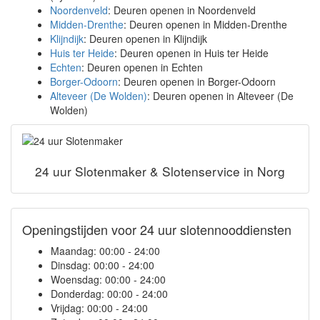
Noordenveld
: Deuren openen in Noordenveld
Midden-Drenthe
: Deuren openen in Midden-Drenthe
Klijndijk
: Deuren openen in Klijndijk
Huis ter Heide
: Deuren openen in Huis ter Heide
Echten
: Deuren openen in Echten
Borger-Odoorn
: Deuren openen in Borger-Odoorn
Alteveer (De Wolden)
: Deuren openen in Alteveer (De
Wolden)
24 uur Slotenmaker & Slotenservice in Norg
Openingstijden voor 24 uur slotennooddiensten
Maandag:
00:00 - 24:00
Dinsdag:
00:00 - 24:00
Woensdag:
00:00 - 24:00
Donderdag:
00:00 - 24:00
Vrijdag:
00:00 - 24:00