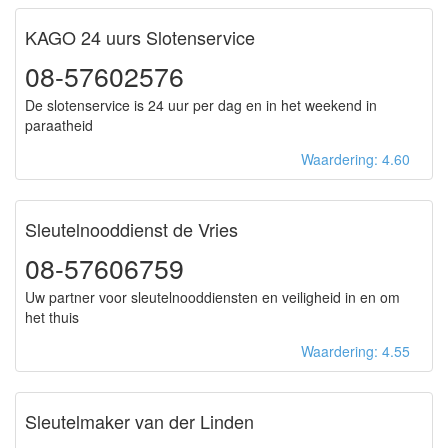
KAGO 24 uurs Slotenservice
08-57602576
De slotenservice is 24 uur per dag en in het weekend in
paraatheid
Waardering: 4.60
Sleutelnooddienst de Vries
08-57606759
Uw partner voor sleutelnooddiensten en veiligheid in en om
het thuis
Waardering: 4.55
Sleutelmaker van der Linden