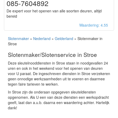
085-7604892
De expert voor het openen van alle soorten deuren, altijd
bereid
Waardering: 4.55
Slotenmaker
»
Nederland
»
Gelderland
» Slotenmaker in
Stroe
Slotenmaker/Slotenservice in Stroe
Deze sleutelnooddiensten in Stroe staan in noodgevallen 24
uren en ook in het weekend voor het openen van deuren
voor U paraat. De ingeschreven diensten in Stroe verzekeren
geen onnodige werkzaamheden uit te voeren en daarmee
tegen faire tarieven te werken.
In Stroe zijn de onderaan opgegeven sleuteldiensten
opgenomen. Als U een van deze diensten een werkopdracht
geeft, laat dan a.u.b. daarna een waardering achter. Hartelijk
dank!