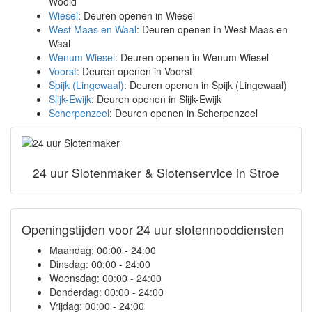
Woold
Wiesel
: Deuren openen in Wiesel
West Maas en Waal
: Deuren openen in West Maas en
Waal
Wenum Wiesel
: Deuren openen in Wenum Wiesel
Voorst
: Deuren openen in Voorst
Spijk (Lingewaal)
: Deuren openen in Spijk (Lingewaal)
Slijk-Ewijk
: Deuren openen in Slijk-Ewijk
Scherpenzeel
: Deuren openen in Scherpenzeel
24 uur Slotenmaker & Slotenservice in Stroe
Openingstijden voor 24 uur slotennooddiensten
Maandag:
00:00 - 24:00
Dinsdag:
00:00 - 24:00
Woensdag:
00:00 - 24:00
Donderdag:
00:00 - 24:00
Vrijdag:
00:00 - 24:00