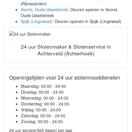
(Rijnwaarden)
Voorst, Oude IJsselstreek
: Deuren openen in Voorst,
Oude IJsselstreek
Spijk (Lingewaal)
: Deuren openen in Spijk (Lingewaal)
24 uur Slotenmaker & Slotenservice in
Achterveld (Achterhoek)
Openingstijden voor 24 uur slotennooddiensten
Maandag:
00:00 - 24:00
Dinsdag:
00:00 - 24:00
Woensdag:
00:00 - 24:00
Donderdag:
00:00 - 24:00
Vrijdag:
00:00 - 24:00
Zaterdag:
00:00 - 24:00
Zondag:
00:00 - 24:00
24 uur service/365 dagen per jaar