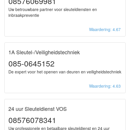
08576069981
Uw betrouwbare partner voor sleuteldiensten en
inbraakpreventie
Waardering: 4.67
1A Sleutel-/Veiligheidstechniek
085-0645152
De expert voor het openen van deuren en veiligheidstechniek
Waardering: 4.63
24 uur Sleuteldienst VOS
08576078341
Uw professionele en betaalbare sleuteldienst en 24 uur