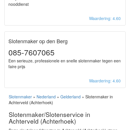
nooddienst
Waardering: 4.60
Slotenmaker op den Berg
085-7607065
Een serieuze, professionele en snelle slotenmaker tegen een
faire prijs
Waardering: 4.60
Slotenmaker
»
Nederland
»
Gelderland
» Slotenmaker in
Achterveld (Achterhoek)
Slotenmaker/Slotenservice in
Achterveld (Achterhoek)