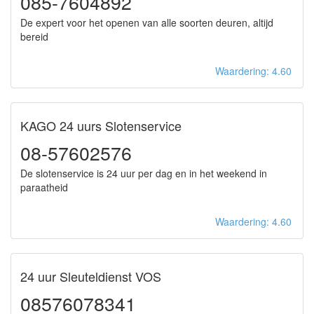
085-7604892
De expert voor het openen van alle soorten deuren, altijd
bereid
Waardering: 4.60
KAGO 24 uurs Slotenservice
08-57602576
De slotenservice is 24 uur per dag en in het weekend in
paraatheid
Waardering: 4.60
24 uur Sleuteldienst VOS
08576078341