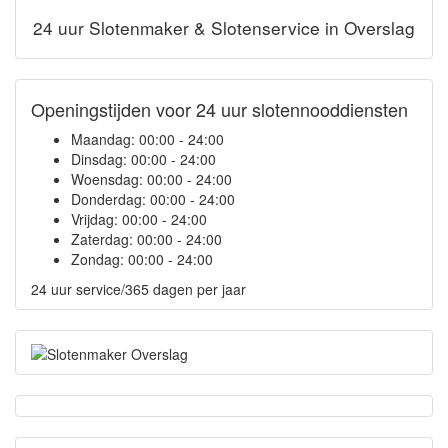
24 uur Slotenmaker & Slotenservice in Overslag
Openingstijden voor 24 uur slotennooddiensten
Maandag:
00:00 - 24:00
Dinsdag:
00:00 - 24:00
Woensdag:
00:00 - 24:00
Donderdag:
00:00 - 24:00
Vrijdag:
00:00 - 24:00
Zaterdag:
00:00 - 24:00
Zondag:
00:00 - 24:00
24 uur service/365 dagen per jaar