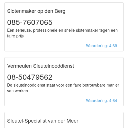
Slotenmaker op den Berg
085-7607065
Een serieuze, professionele en snelle slotenmaker tegen een
faire prijs
Waardering: 4.69
Vermeulen Sleutelnooddienst
08-50479562
De sleutelnooddienst staat voor een faire betrouwbare manier
van werken
Waardering: 4.64
Sleutel-Specialist van der Meer