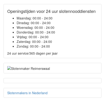
Openingstijden voor 24 uur slotennooddiensten
Maandag:
00:00 - 24:00
Dinsdag:
00:00 - 24:00
Woensdag:
00:00 - 24:00
Donderdag:
00:00 - 24:00
Vrijdag:
00:00 - 24:00
Zaterdag:
00:00 - 24:00
Zondag:
00:00 - 24:00
24 uur service/365 dagen per jaar
Slotenmakers in Nederland