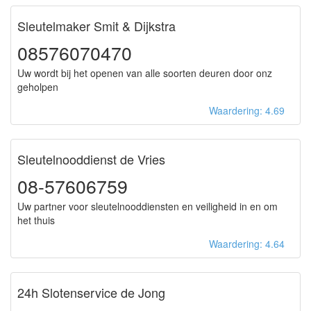
Sleutelmaker Smit & Dijkstra
08576070470
Uw wordt bij het openen van alle soorten deuren door onz
geholpen
Waardering: 4.69
Sleutelnooddienst de Vries
08-57606759
Uw partner voor sleutelnooddiensten en veiligheid in en om
het thuis
Waardering: 4.64
24h Slotenservice de Jong