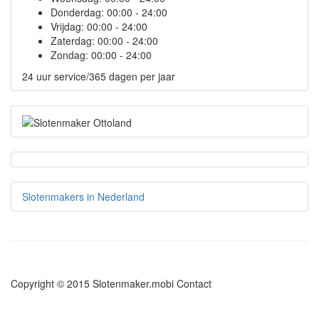
Donderdag:
00:00 - 24:00
Vrijdag:
00:00 - 24:00
Zaterdag:
00:00 - 24:00
Zondag:
00:00 - 24:00
24 uur service/365 dagen per jaar
Slotenmakers in Nederland
Copyright © 2015 Slotenmaker.mobi
Contact