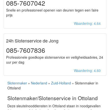
085-7607042
Snelle en professioneel openen van deuren tegen een faire
prijs
Waardering: 4.64
24h Slotenservice de Jong
085-7607836
Professionele goedkope slotenservice en veiligheidsadvies, 24
uur per dag
Waardering: 4.60
Slotenmaker
»
Nederland
»
Zuid-Holland
» Slotenmaker in
Ottoland
Slotenmaker/Slotenservice in Ottoland
Deze sleutelnooddiensten in Ottoland staan in noodgevallen