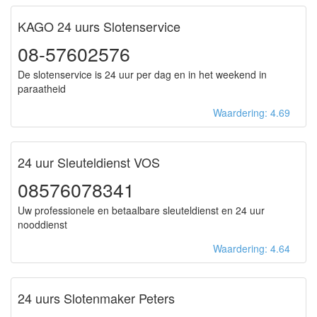
KAGO 24 uurs Slotenservice
08-57602576
De slotenservice is 24 uur per dag en in het weekend in
paraatheid
Waardering: 4.69
24 uur Sleuteldienst VOS
08576078341
Uw professionele en betaalbare sleuteldienst en 24 uur
nooddienst
Waardering: 4.64
24 uurs Slotenmaker Peters