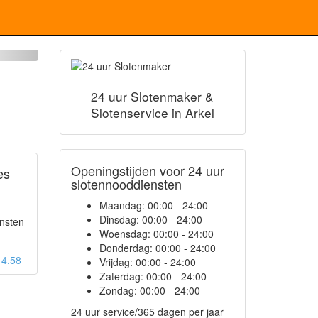
24 uur Slotenmaker &
Slotenservice in Arkel
Openingstijden voor 24 uur
es
slotennooddiensten
Maandag:
00:00 - 24:00
Dinsdag:
00:00 - 24:00
ensten
Woensdag:
00:00 - 24:00
Donderdag:
00:00 - 24:00
: 4.58
Vrijdag:
00:00 - 24:00
Zaterdag:
00:00 - 24:00
Zondag:
00:00 - 24:00
24 uur service/365 dagen per jaar