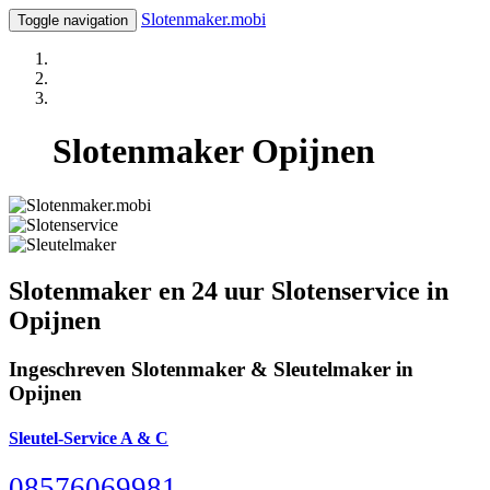
Slotenmaker.mobi
Toggle navigation
Slotenmaker Opijnen
Slotenmaker en 24 uur Slotenservice in
Opijnen
Ingeschreven Slotenmaker & Sleutelmaker in
Opijnen
Sleutel-Service A & C
08576069981