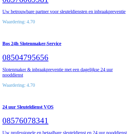
Uw betrouwbare partner voor sleuteldiensten en inbraakpreventie
Waardering: 4.70
Bos 24h Slotenmaker-Service
08504795656
Slotenmaker & inbraakpreventie met een dagelijkse 24 uur
nooddienst
Waardering: 4.70
24 uur Sleuteldienst VOS
08576078341
Uw professionele en betaalbare sleuteldienst en 24 uur nooddienst