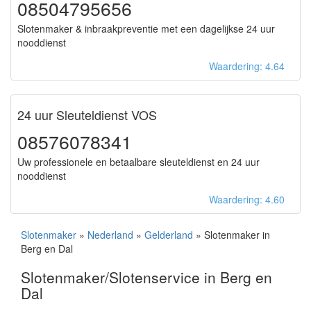
08504795656
Slotenmaker & inbraakpreventie met een dagelijkse 24 uur
nooddienst
Waardering: 4.64
24 uur Sleuteldienst VOS
08576078341
Uw professionele en betaalbare sleuteldienst en 24 uur
nooddienst
Waardering: 4.60
Slotenmaker
»
Nederland
»
Gelderland
» Slotenmaker in
Berg en Dal
Slotenmaker/Slotenservice in Berg en
Dal