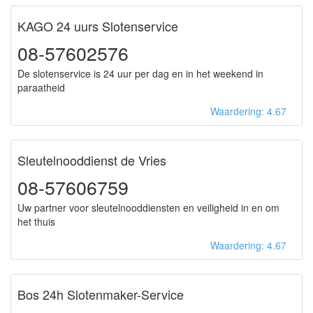
KAGO 24 uurs Slotenservice
08-57602576
De slotenservice is 24 uur per dag en in het weekend in
paraatheid
Waardering: 4.67
Sleutelnooddienst de Vries
08-57606759
Uw partner voor sleutelnooddiensten en veiligheid in en om
het thuis
Waardering: 4.67
Bos 24h Slotenmaker-Service