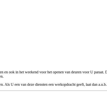
ren en ook in het weekend voor het openen van deuren voor U paraat.
en.
 Als U een van deze diensten een werkopdracht geeft, laat dan a.u.b. 