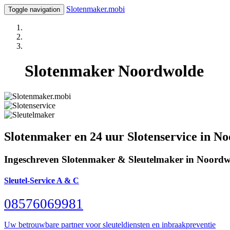
Slotenmaker.mobi
Toggle navigation
Slotenmaker Noordwolde
Slotenmaker en 24 uur Slotenservice in N
Ingeschreven Slotenmaker & Sleutelmaker in Noord
Sleutel-Service A & C
08576069981
Uw betrouwbare partner voor sleuteldiensten en inbraakpreventie