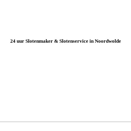
24 uur Slotenmaker & Slotenservice in Noordwolde