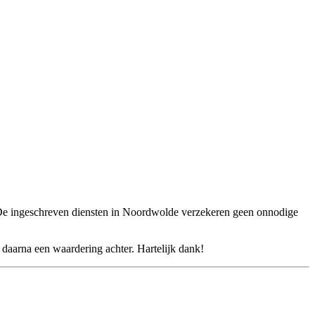
 De ingeschreven diensten in Noordwolde verzekeren geen onnodige
daarna een waardering achter. Hartelijk dank!