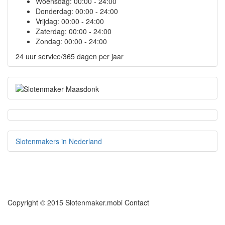
Woensdag:
00:00 - 24:00
Donderdag:
00:00 - 24:00
Vrijdag:
00:00 - 24:00
Zaterdag:
00:00 - 24:00
Zondag:
00:00 - 24:00
24 uur service/365 dagen per jaar
Slotenmakers in Nederland
Copyright © 2015 Slotenmaker.mobi
Contact