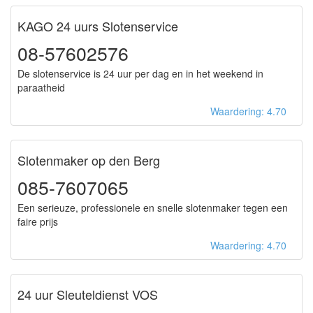
KAGO 24 uurs Slotenservice
08-57602576
De slotenservice is 24 uur per dag en in het weekend in
paraatheid
Waardering: 4.70
Slotenmaker op den Berg
085-7607065
Een serieuze, professionele en snelle slotenmaker tegen een
faire prijs
Waardering: 4.70
24 uur Sleuteldienst VOS