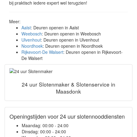
bij praktisch iedere expert wel terugzien!
Meer:
Aalst
: Deuren openen in Aalst
Weebosch
: Deuren openen in Weebosch
Ulvenhout
: Deuren openen in Ulvenhout
Noordhoek
: Deuren openen in Noordhoek
Rijkevoort-De Walsert
: Deuren openen in Rijkevoort-
De Walsert
24 uur Slotenmaker & Slotenservice in
Maasdonk
Openingstijden voor 24 uur slotennooddiensten
Maandag:
00:00 - 24:00
Dinsdag:
00:00 - 24:00