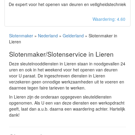
De expert voor het openen van deuren en veiligheidstechniek
Waardering: 4.60
Slotenmaker
»
Nederland
»
Gelderland
» Slotenmaker in
Lieren
Slotenmaker/Slotenservice in Lieren
Deze sleutelnooddiensten in Lieren staan in noodgevallen 24
uren en ook in het weekend voor het openen van deuren
voor U paraat. De ingeschreven diensten in Lieren
verzekeren geen onnodige werkzaamheden uit te voeren en
daarmee tegen faire tarieven te werken.
In Lieren zijn de onderaan opgegeven sleuteldiensten
opgenomen. Als U een van deze diensten een werkopdracht
geeft, laat dan a.u.b. daarna een waardering achter. Hartelijk
dank!