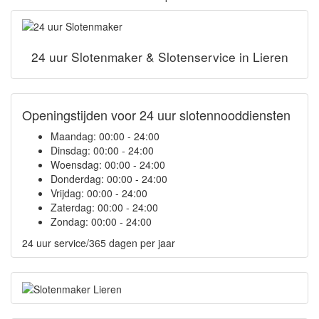
24 uur Slotenmaker & Slotenservice in Lieren
Openingstijden voor 24 uur slotennooddiensten
Maandag:
00:00 - 24:00
Dinsdag:
00:00 - 24:00
Woensdag:
00:00 - 24:00
Donderdag:
00:00 - 24:00
Vrijdag:
00:00 - 24:00
Zaterdag:
00:00 - 24:00
Zondag:
00:00 - 24:00
24 uur service/365 dagen per jaar