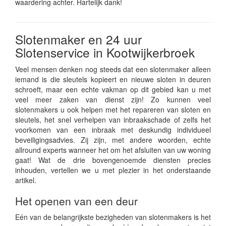
waardering achter. Hartelijk dank!
Slotenmaker en 24 uur
Slotenservice in Kootwijkerbroek
Veel mensen denken nog steeds dat een slotenmaker alleen
iemand is die sleutels kopieert en nieuwe sloten in deuren
schroeft, maar een echte vakman op dit gebied kan u met
veel meer zaken van dienst zijn! Zo kunnen veel
slotenmakers u ook helpen met het repareren van sloten en
sleutels, het snel verhelpen van inbraakschade of zelfs het
voorkomen van een inbraak met deskundig individueel
beveiligingsadvies. Zij zijn, met andere woorden, echte
allround experts wanneer het om het afsluiten van uw woning
gaat! Wat de drie bovengenoemde diensten precies
inhouden, vertellen we u met plezier in het onderstaande
artikel.
Het openen van een deur
Eén van de belangrijkste bezigheden van slotenmakers is het