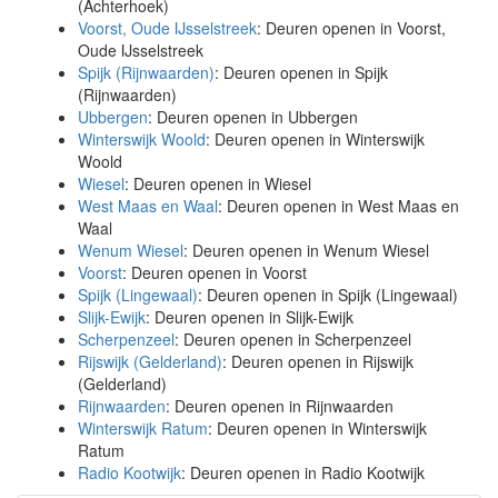
(Achterhoek)
Voorst, Oude IJsselstreek
: Deuren openen in Voorst,
Oude IJsselstreek
Spijk (Rijnwaarden)
: Deuren openen in Spijk
(Rijnwaarden)
Ubbergen
: Deuren openen in Ubbergen
Winterswijk Woold
: Deuren openen in Winterswijk
Woold
Wiesel
: Deuren openen in Wiesel
West Maas en Waal
: Deuren openen in West Maas en
Waal
Wenum Wiesel
: Deuren openen in Wenum Wiesel
Voorst
: Deuren openen in Voorst
Spijk (Lingewaal)
: Deuren openen in Spijk (Lingewaal)
Slijk-Ewijk
: Deuren openen in Slijk-Ewijk
Scherpenzeel
: Deuren openen in Scherpenzeel
Rijswijk (Gelderland)
: Deuren openen in Rijswijk
(Gelderland)
Rijnwaarden
: Deuren openen in Rijnwaarden
Winterswijk Ratum
: Deuren openen in Winterswijk
Ratum
Radio Kootwijk
: Deuren openen in Radio Kootwijk