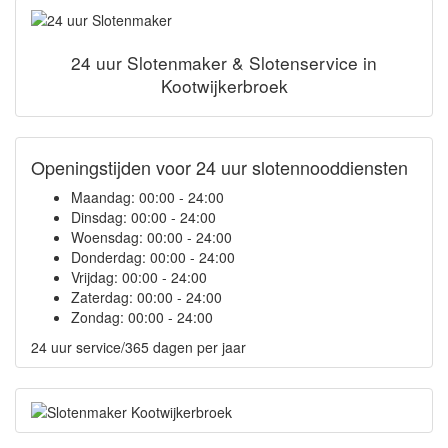
24 uur Slotenmaker & Slotenservice in
Kootwijkerbroek
Openingstijden voor 24 uur slotennooddiensten
Maandag:
00:00 - 24:00
Dinsdag:
00:00 - 24:00
Woensdag:
00:00 - 24:00
Donderdag:
00:00 - 24:00
Vrijdag:
00:00 - 24:00
Zaterdag:
00:00 - 24:00
Zondag:
00:00 - 24:00
24 uur service/365 dagen per jaar