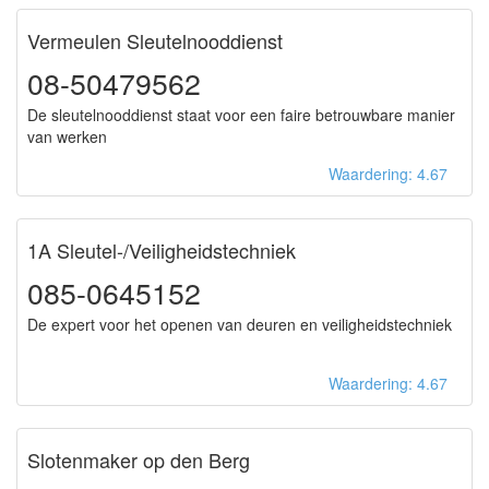
Vermeulen Sleutelnooddienst
08-50479562
De sleutelnooddienst staat voor een faire betrouwbare manier
van werken
Waardering: 4.67
1A Sleutel-/Veiligheidstechniek
085-0645152
De expert voor het openen van deuren en veiligheidstechniek
Waardering: 4.67
Slotenmaker op den Berg