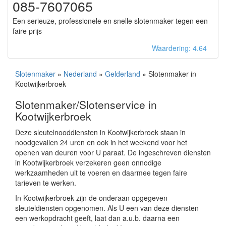
085-7607065
Een serieuze, professionele en snelle slotenmaker tegen een
faire prijs
Waardering: 4.64
Slotenmaker
»
Nederland
»
Gelderland
» Slotenmaker in
Kootwijkerbroek
Slotenmaker/Slotenservice in
Kootwijkerbroek
Deze sleutelnooddiensten in Kootwijkerbroek staan in
noodgevallen 24 uren en ook in het weekend voor het
openen van deuren voor U paraat. De ingeschreven diensten
in Kootwijkerbroek verzekeren geen onnodige
werkzaamheden uit te voeren en daarmee tegen faire
tarieven te werken.
In Kootwijkerbroek zijn de onderaan opgegeven
sleuteldiensten opgenomen. Als U een van deze diensten
een werkopdracht geeft, laat dan a.u.b. daarna een