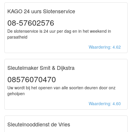
KAGO 24 uurs Slotenservice
08-57602576
De slotenservice is 24 uur per dag en in het weekend in
paraatheid
Waardering: 4.62
Sleutelmaker Smit & Dijkstra
08576070470
Uw wordt bij het openen van alle soorten deuren door onz
geholpen
Waardering: 4.60
Sleutelnooddienst de Vries