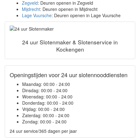
Zegveld
: Deuren openen in Zegveld
Mijdrecht
: Deuren openen in Mijdrecht
Lage Vuursche
: Deuren openen in Lage Vuursche
24 uur Slotenmaker & Slotenservice in
Kockengen
Openingstijden voor 24 uur slotennooddiensten
Maandag:
00:00 - 24:00
Dinsdag:
00:00 - 24:00
Woensdag:
00:00 - 24:00
Donderdag:
00:00 - 24:00
Vrijdag:
00:00 - 24:00
Zaterdag:
00:00 - 24:00
Zondag:
00:00 - 24:00
24 uur service/365 dagen per jaar