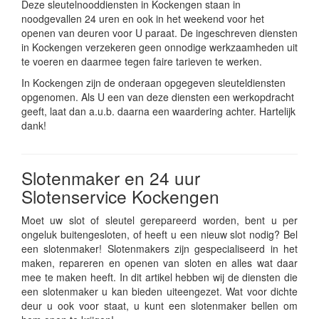
Deze sleutelnooddiensten in Kockengen staan in
noodgevallen 24 uren en ook in het weekend voor het
openen van deuren voor U paraat. De ingeschreven diensten
in Kockengen verzekeren geen onnodige werkzaamheden uit
te voeren en daarmee tegen faire tarieven te werken.
In Kockengen zijn de onderaan opgegeven sleuteldiensten
opgenomen. Als U een van deze diensten een werkopdracht
geeft, laat dan a.u.b. daarna een waardering achter. Hartelijk
dank!
Slotenmaker en 24 uur
Slotenservice Kockengen
Moet uw slot of sleutel gerepareerd worden, bent u per
ongeluk buitengesloten, of heeft u een nieuw slot nodig? Bel
een slotenmaker! Slotenmakers zijn gespecialiseerd in het
maken, repareren en openen van sloten en alles wat daar
mee te maken heeft. In dit artikel hebben wij de diensten die
een slotenmaker u kan bieden uiteengezet. Wat voor dichte
deur u ook voor staat, u kunt een slotenmaker bellen om